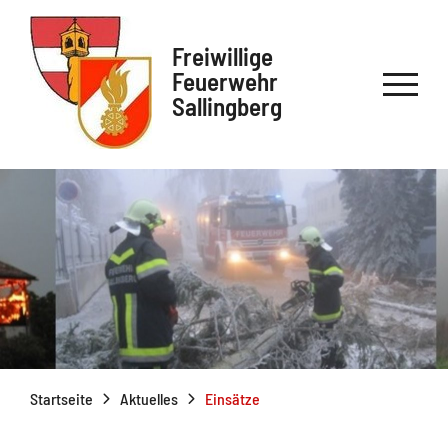
Freiwillige
Feuerwehr
Sallingberg
Startseite
Aktuelles
Einsätze