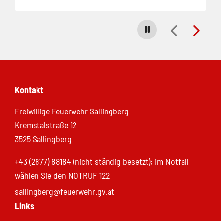
Carousel stoppen
Kontakt
Freiwillige Feuerwehr Sallingberg
Kremstalstraße 12
3525 Sallingberg
+43 (2877) 88184 (nicht ständig besetzt); im Notfall
wählen Sie den NOTRUF 122
sallingberg@feuerwehr.gv.at
Links