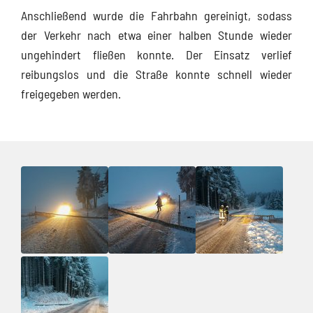
Anschließend wurde die Fahrbahn gereinigt, sodass
der Verkehr nach etwa einer halben Stunde wieder
ungehindert fließen konnte. Der Einsatz verlief
reibungslos und die Straße konnte schnell wieder
freigegeben werden.