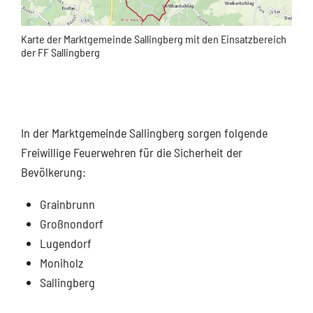
Karte der Marktgemeinde Sallingberg mit den Einsatzbereich
der FF Sallingberg
In der Marktgemeinde Sallingberg sorgen folgende
Freiwillige Feuerwehren für die Sicherheit der
Bevölkerung:
Grainbrunn
Großnondorf
Lugendorf
Moniholz
Sallingberg