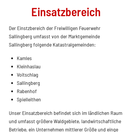
Einsatzbereich
Der Einstzbereich der Freiwilligen Feuerwehr
Sallingberg umfasst von der Marktgemeinde
Sallingberg folgende Katastralgemeinden:
Kamles
Kleinhaslau
Voitschlag
Sallingberg
Rabenhof
Spielleithen
Unser Einsatzbereich befindet sich im ländlichen Raum
und umfasst größere Waldgebiete, landwirtschaftliche
Betriebe, ein Unternehmen mittlerer Größe und einge