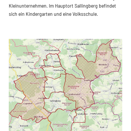
Kleinunternehmen. Im Hauptort Sallingberg befindet
sich ein Kindergarten und eine Volksschule.