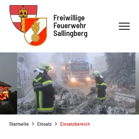
Freiwillige
Feuerwehr
Sallingberg
Startseite
Einsatz
Einsatzbereich