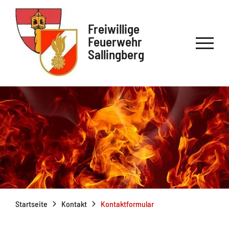
Freiwillige
Feuerwehr
Sallingberg
Startseite
Kontakt
Kontaktformular