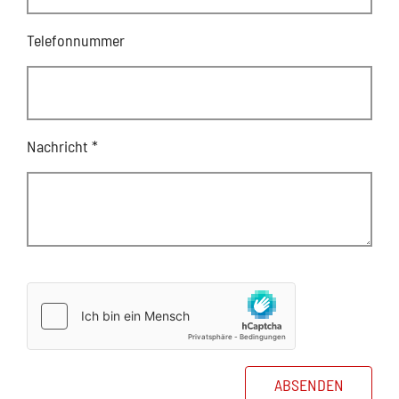
Telefonnummer
Nachricht
*
ABSENDEN