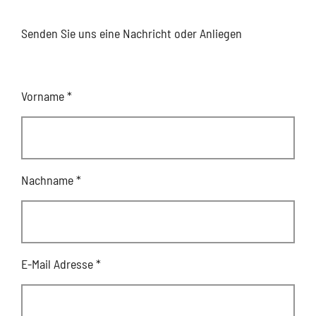
Senden Sie uns eine Nachricht oder Anliegen
Vorname
*
Nachname
*
E-Mail Adresse
*