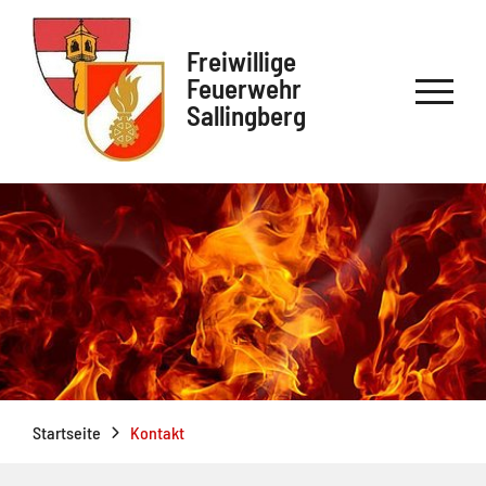
Freiwillige
Feuerwehr
Sallingberg
Startseite
Kontakt