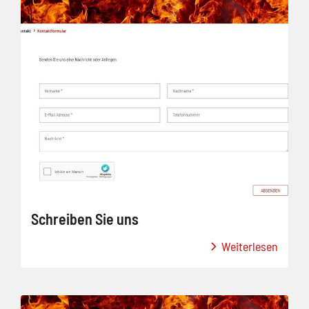
Schreiben Sie uns
Weiterlesen