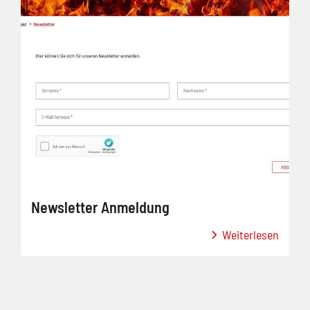
Newsletter Anmeldung
Weiterlesen