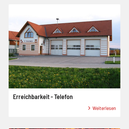
Erreichbarkeit - Telefon
Weiterlesen