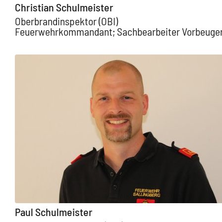
Christian Schulmeister
Oberbrandinspektor (OBI)
Feuerwehrkommandant; Sachbearbeiter Vorbeugend
Paul Schulmeister