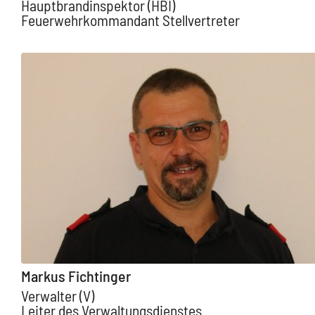
Hauptbrandinspektor (HBI)
Feuerwehrkommandant Stellvertreter
Markus Fichtinger
Verwalter (V)
Leiter des Verwaltungsdienstes