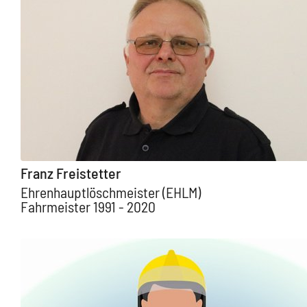
Franz Freistetter
Ehrenhauptlöschmeister (EHLM)
Fahrmeister 1991 - 2020