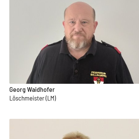
Georg Waidhofer
Löschmeister (LM)