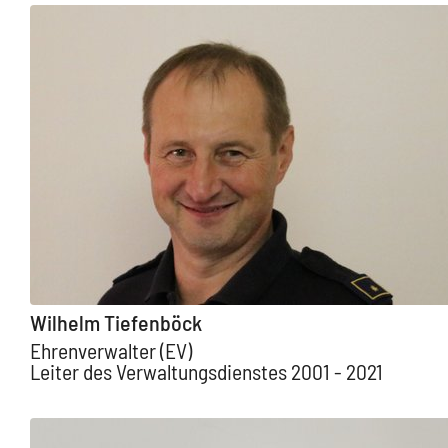
Wilhelm Tiefenböck
Ehrenverwalter (EV)
Leiter des Verwaltungsdienstes 2001 - 2021