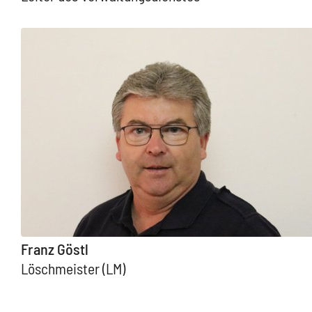
Franz Göstl
Löschmeister (LM)