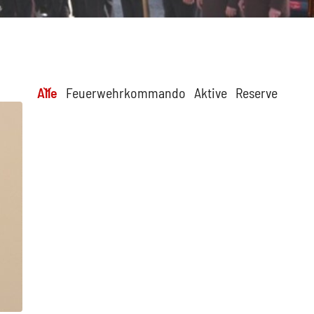
Alle
Feuerwehrkommando
Aktive
Reserve