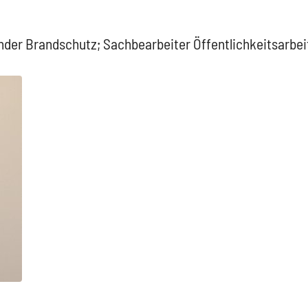
er Brandschutz; Sachbearbeiter Öffentlichkeitsarbe