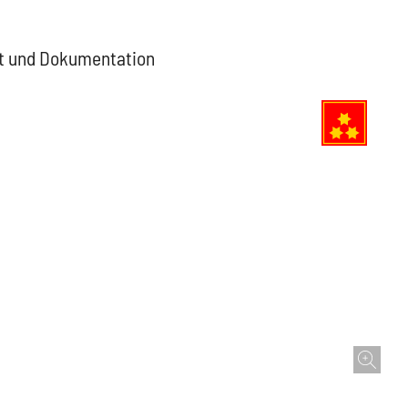
it und Dokumentation