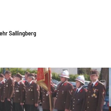
ehr Sallingberg