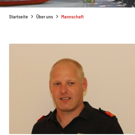
Startseite
Über uns
Mannschaft