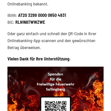
Onlinebanking bekannt.
IBAN:
AT20 3299 0000 0650 4831
BIC:
RLNWATWWZWE
Oder ganz einfach und schnell den QR-Code in Ihrer
Onlinebanking-App scannen und den gewünschten
Betrag überweisen.
Vielen Dank für Ihre Unterstützung.