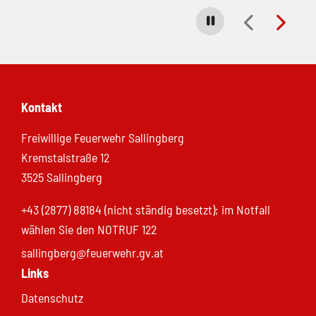
Carousel stoppen
Kontakt
Freiwillige Feuerwehr Sallingberg
Kremstalstraße 12
3525 Sallingberg
+43 (2877) 88184 (nicht ständig besetzt); im Notfall
wählen Sie den NOTRUF 122
sallingberg@feuerwehr.gv.at
Links
Datenschutz