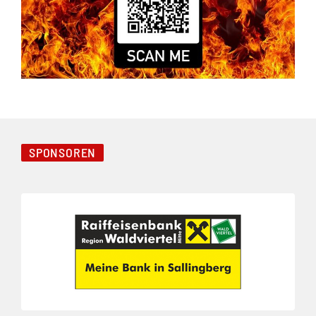
SPONSOREN
Folie 1 von 3