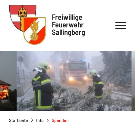
Freiwillige
Feuerwehr
Sallingberg
Startseite
Info
Spenden