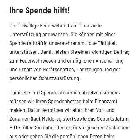
Ihre Spende hilft!
Die freiwillige Feuerwehr ist auf finanzielle
Unterstützung angewiesen. Sie können mit einer
Spende tatkräftig unsere ehrenamtliche Tätigkeit
unterstützen. Damit leisten Sie einen wichtigen Beitrag
zum Feuerwehrwesen und ermöglichen Anschaffung
und Erhalt von Gerätschaften, Fahrzeugen und der
persönlichen Schutzausrüstung.
Damit Sie Ihre Spende steuerlich absetzen können,
müssen wir Ihren Spendenbetrag beim Finanzamt
melden. Dafür benötigen wir aber Ihren Vor- und
Zunamen (laut Melderegister) sowie das Geburtsdatum.
Bitte füllen Sie daher den dafür vorgesehen Zahlschein
aus oder geben Sie die persönlichen Daten beim