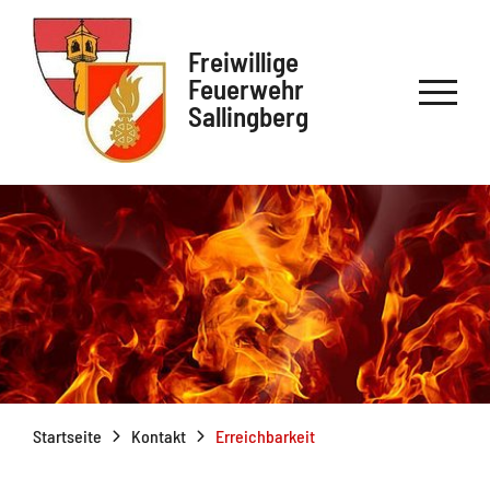
Freiwillige
Feuerwehr
Sallingberg
Startseite
Kontakt
Erreichbarkeit