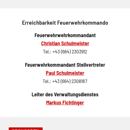
Erreichbarkeit Feuerwehrkommando
Feuerwehrwehrkommandant
Christian Schulmeister
Tel.: +43 (664) 2303912
Feuerwehrkommandant Stellvertreter
Paul Schulmeister
Tel.: +43 (664) 2308187
Leiter des Verwaltungsdienstes
Markus Fichtinger