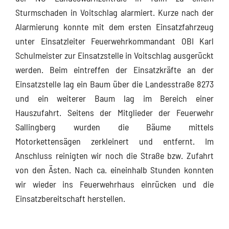
Sturmschaden in Voitschlag alarmiert. Kurze nach der
Alarmierung konnte mit dem ersten Einsatzfahrzeug
unter Einsatzleiter Feuerwehrkommandant OBI Karl
Schulmeister zur Einsatzstelle in Voitschlag ausgerückt
werden. Beim eintreffen der Einsatzkräfte an der
Einsatzstelle lag ein Baum über die Landesstraße 8273
und ein weiterer Baum lag im Bereich einer
Hauszufahrt. Seitens der Mitglieder der Feuerwehr
Sallingberg wurden die Bäume mittels
Motorkettensägen zerkleinert und entfernt. Im
Anschluss reinigten wir noch die Straße bzw. Zufahrt
von den Ästen. Nach ca. eineinhalb Stunden konnten
wir wieder ins Feuerwehrhaus einrücken und die
Einsatzbereitschaft herstellen.