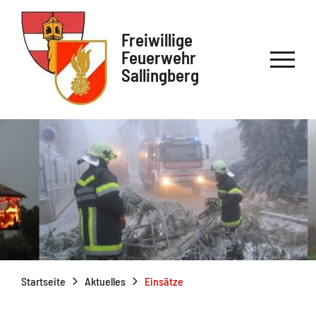
Freiwillige
Feuerwehr
Sallingberg
Startseite
Aktuelles
Einsätze