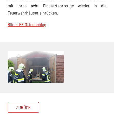
mit ihren acht Einsatzfahrzeuge wieder in die
Feuerwehrhäuser einrücken.
Bilder FF Ottenschlag
ZURÜCK