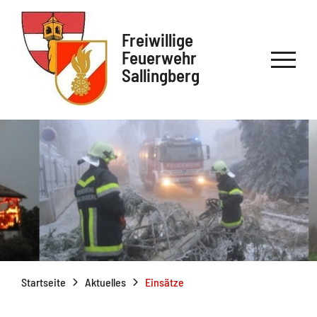
Freiwillige
Feuerwehr
Sallingberg
Startseite
Aktuelles
Einsätze