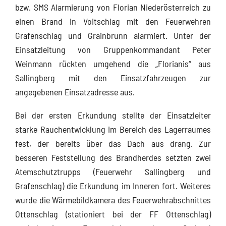
bzw. SMS Alarmierung von Florian Niederösterreich zu
einen Brand in Voitschlag mit den Feuerwehren
Grafenschlag und Grainbrunn alarmiert. Unter der
Einsatzleitung von Gruppenkommandant Peter
Weinmann rückten umgehend die „Florianis“ aus
Sallingberg mit den Einsatzfahrzeugen zur
angegebenen Einsatzadresse aus.
Bei der ersten Erkundung stellte der Einsatzleiter
starke Rauchentwicklung im Bereich des Lagerraumes
fest, der bereits über das Dach aus drang. Zur
besseren Feststellung des Brandherdes setzten zwei
Atemschutztrupps (Feuerwehr Sallingberg und
Grafenschlag) die Erkundung im Inneren fort. Weiteres
wurde die Wärmebildkamera des Feuerwehrabschnittes
Ottenschlag (stationiert bei der FF Ottenschlag)