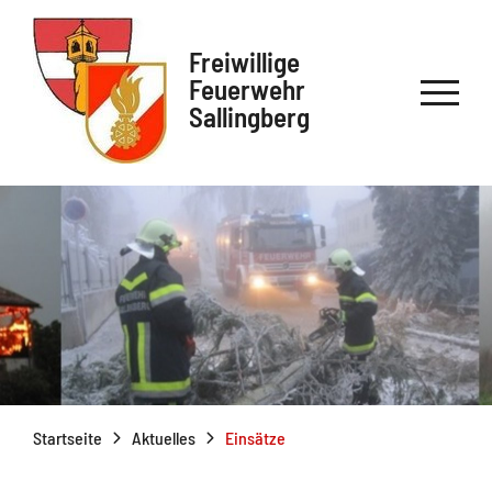
Freiwillige
Feuerwehr
Sallingberg
Startseite
Aktuelles
Einsätze