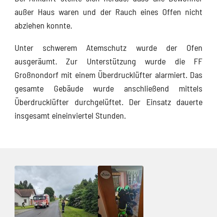
außer Haus waren und der Rauch eines Offen nicht
abziehen konnte.
Unter schwerem Atemschutz wurde der Ofen
ausgeräumt. Zur Unterstützung wurde die FF
Großnondorf mit einem Überdrucklüfter alarmiert. Das
gesamte Gebäude wurde anschließend mittels
Überdrucklüfter durchgelüftet. Der Einsatz dauerte
insgesamt eineinviertel Stunden.