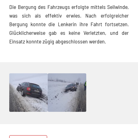
Die Bergung des Fahrzeugs erfolgte mittels Seilwinde,
was sich als effektiv erwies. Nach erfolgreicher
Bergung konnte die Lenkerin ihre Fahrt fortsetzen.
Glücklicherweise gab es keine Verletzten, und der
Einsatz konnte zügig abgeschlossen werden.