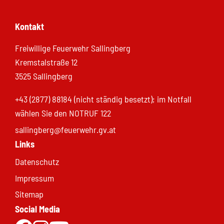
Kontakt
Freiwillige Feuerwehr Sallingberg
Kremstalstraße 12
3525 Sallingberg
+43 (2877) 88184 (nicht ständig besetzt); im Notfall
wählen Sie den NOTRUF 122
sallingberg@feuerwehr.gv.at
Links
Datenschutz
Impressum
Sitemap
Social Media