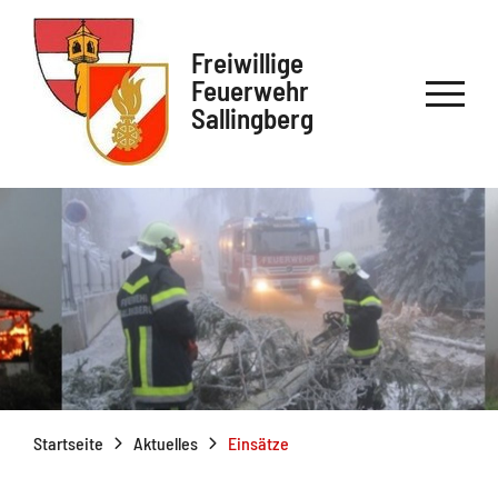
Freiwillige
Feuerwehr
Sallingberg
Startseite
Aktuelles
Einsätze