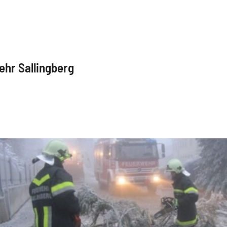
ehr Sallingberg