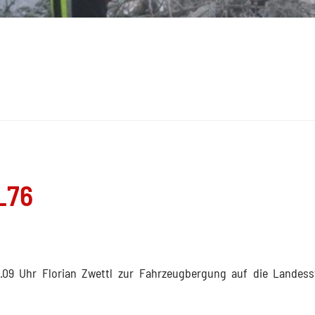
L76
.09 Uhr Florian Zwettl zur Fahrzeugbergung auf die Landess