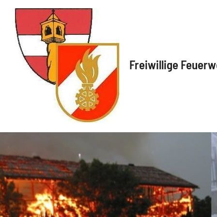
Freiwillige Feuerw