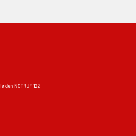
 Sie den NOTRUF 122