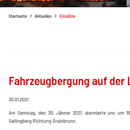
Startseite
Aktuelles
Einsätze
Fahrzeugbergung auf der 
30.01.2021
Am Samstag, den 30. Jänner 2021, alarmierte uns um 19
Sallingberg Richtung Grainbrunn.