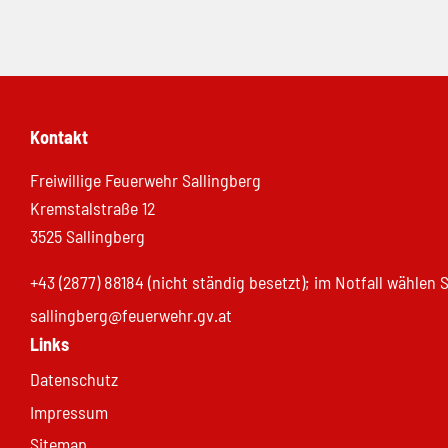
Kontakt
Freiwillige Feuerwehr Sallingberg
Kremstalstraße 12
3525 Sallingberg
+43 (2877) 88184 (nicht ständig besetzt); im Notfall wählen
sallingberg@feuerwehr.gv.at
Links
Datenschutz
Impressum
Sitemap