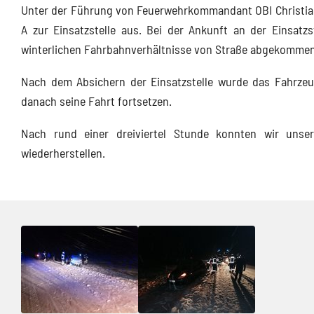
Unter der Führung von Feuerwehrkommandant OBI Christian
A zur Einsatzstelle aus. Bei der Ankunft an der Einsatzs
winterlichen Fahrbahnverhältnisse von Straße abgekommen
Nach dem Absichern der Einsatzstelle wurde das Fahrzeu
danach seine Fahrt fortsetzen.
Nach rund einer dreiviertel Stunde konnten wir unse
wiederherstellen.