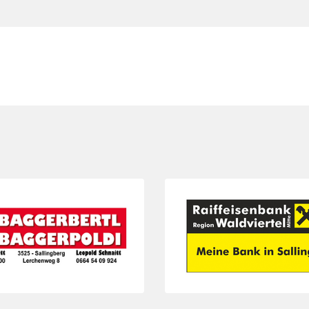
Folie 3 von 3