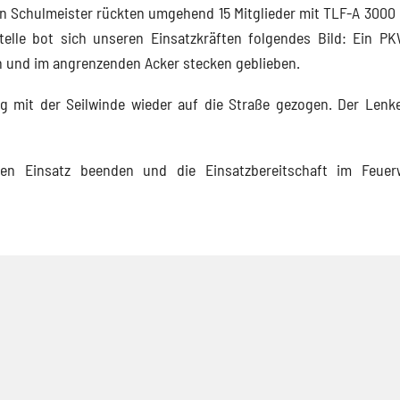
 Schulmeister rückten umgehend 15 Mitglieder mit TLF-A 3000
telle bot sich unseren Einsatzkräften folgendes Bild: Ein PK
 und im angrenzenden Acker stecken geblieben.
g mit der Seilwinde wieder auf die Straße gezogen. Der Lenk
ren Einsatz beenden und die Einsatzbereitschaft im Feuer