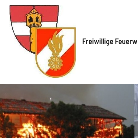
Freiwillige Feuerw