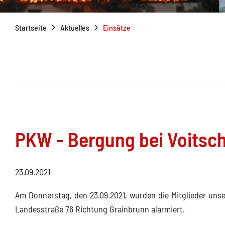
Startseite
Aktuelles
Einsätze
PKW - Bergung bei Voitsc
23.09.2021
Am Donnerstag, den 23.09.2021, wurden die Mitglieder uns
Landesstraße 76 Richtung Grainbrunn alarmiert.