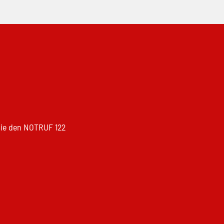
 Sie den NOTRUF 122