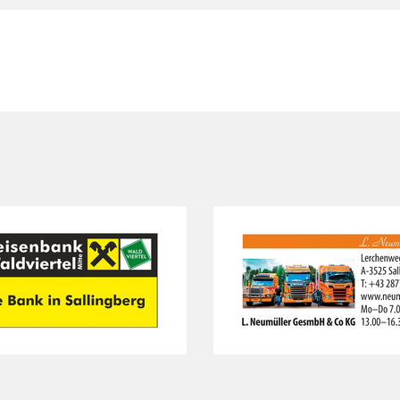
Folie 3 von 3