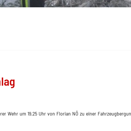
hlag
erer Wehr um 19.25 Uhr von Florian NÖ zu einer Fahrzeugbergun