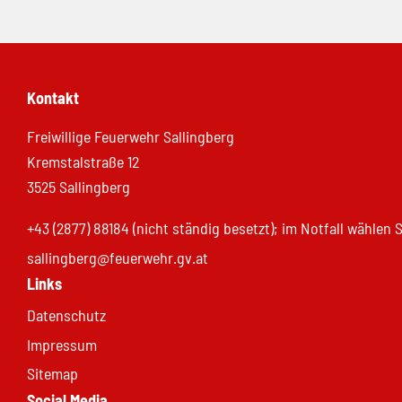
Kontakt
Freiwillige Feuerwehr Sallingberg
Kremstalstraße 12
3525 Sallingberg
+43 (2877) 88184 (nicht ständig besetzt); im Notfall wählen
sallingberg@feuerwehr.gv.at
Links
Datenschutz
Impressum
Sitemap
Social Media