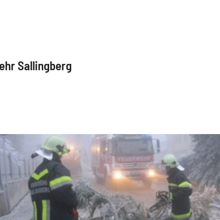
ehr Sallingberg