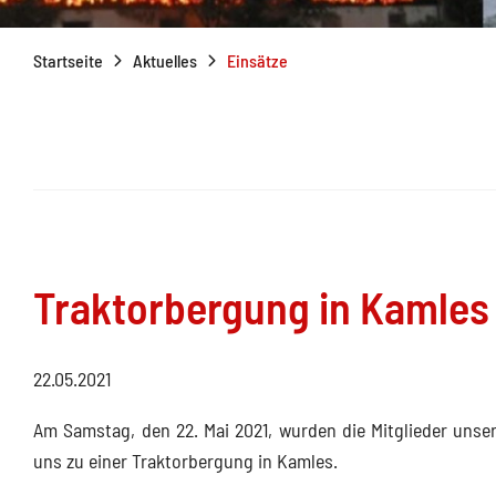
Startseite
Aktuelles
Einsätze
Traktorbergung in Kamles
22.05.2021
Am Samstag, den 22. Mai 2021, wurden die Mitglieder unser
uns zu einer Traktorbergung in Kamles.