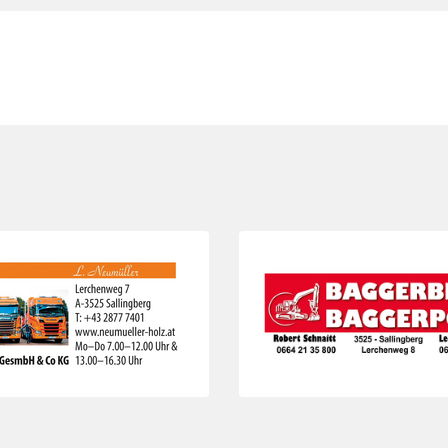
Folie 3 von 3