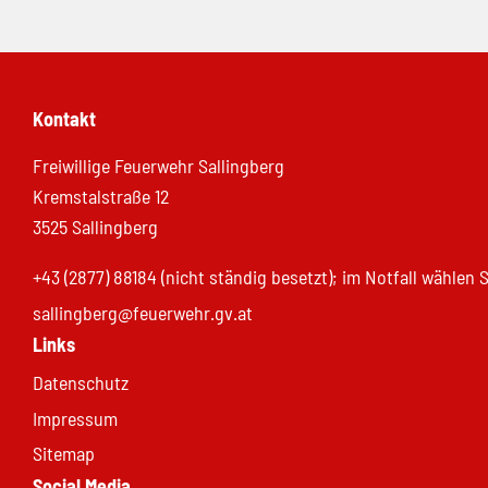
Kontakt
Freiwillige Feuerwehr Sallingberg
Kremstalstraße 12
3525 Sallingberg
+43 (2877) 88184 (nicht ständig besetzt); im Notfall wählen
sallingberg@feuerwehr.gv.at
Links
Datenschutz
Impressum
Sitemap
Social Media