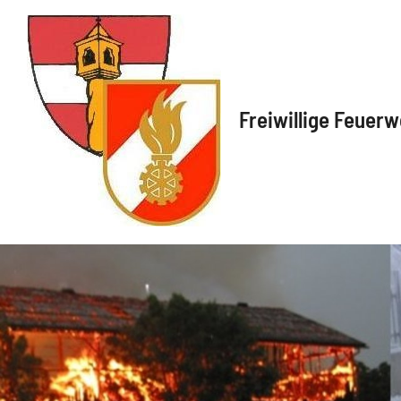
Freiwillige Feuerw