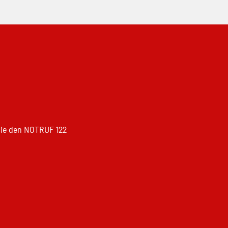
 Sie den NOTRUF 122