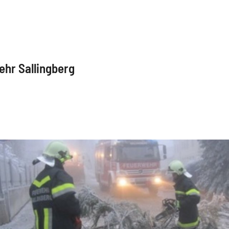
ehr Sallingberg