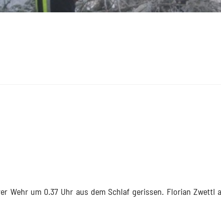
er Wehr um 0.37 Uhr aus dem Schlaf gerissen. Florian Zwettl a