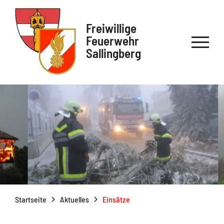
Freiwillige
Feuerwehr
Sallingberg
Startseite
Aktuelles
Einsätze