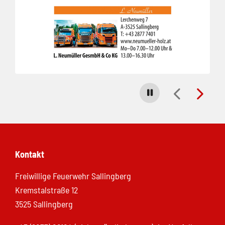
Carousel stoppen
Kontakt
Freiwillige Feuerwehr Sallingberg
Kremstalstraße 12
3525 Sallingberg