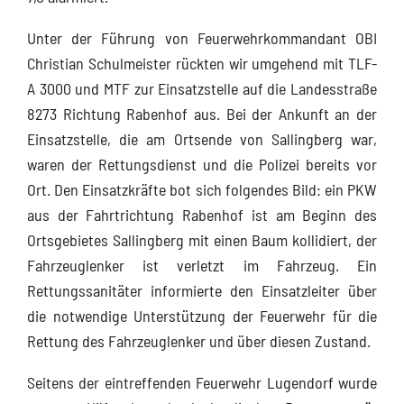
Unter der Führung von Feuerwehrkommandant OBI
Christian Schulmeister rückten wir umgehend mit TLF-
A 3000 und MTF zur Einsatzstelle auf die Landesstraße
8273 Richtung Rabenhof aus. Bei der Ankunft an der
Einsatzstelle, die am Ortsende von Sallingberg war,
waren der Rettungsdienst und die Polizei bereits vor
Ort. Den Einsatzkräfte bot sich folgendes Bild: ein PKW
aus der Fahrtrichtung Rabenhof ist am Beginn des
Ortsgebietes Sallingberg mit einen Baum kollidiert, der
Fahrzeuglenker ist verletzt im Fahrzeug. Ein
Rettungssanitäter informierte den Einsatzleiter über
die notwendige Unterstützung der Feuerwehr für die
Rettung des Fahrzeuglenker und über diesen Zustand.
Seitens der eintreffenden Feuerwehr Lugendorf wurde