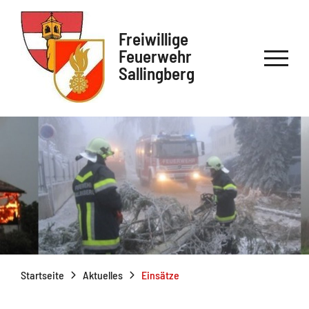
Freiwillige
Feuerwehr
Sallingberg
Startseite
Aktuelles
Einsätze