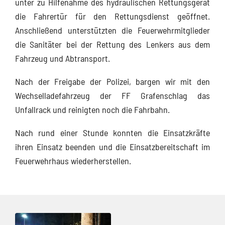
unter zu Hilfenahme des hydraulischen Rettungsgerät
die Fahrertür für den Rettungsdienst geöffnet.
Anschließend unterstützten die Feuerwehrmitglieder
die Sanitäter bei der Rettung des Lenkers aus dem
Fahrzeug und Abtransport.
Nach der Freigabe der Polizei, bargen wir mit den
Wechselladefahrzeug der FF Grafenschlag das
Unfallrack und reinigten noch die Fahrbahn.
Nach rund einer Stunde konnten die Einsatzkräfte
ihren Einsatz beenden und die Einsatzbereitschaft im
Feuerwehrhaus wiederherstellen.