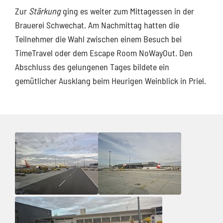
Zur
Stärkung
ging es weiter zum Mittagessen in der
Brauerei Schwechat. Am Nachmittag hatten die
Teilnehmer die Wahl zwischen einem Besuch bei
TimeTravel oder dem Escape Room NoWayOut. Den
Abschluss des gelungenen Tages bildete ein
gemütlicher Ausklang beim Heurigen Weinblick in Priel.