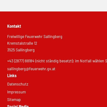
Kontakt
Freiwillige Feuerwehr Sallingberg
Kremstalstraße 12
3525 Sallingberg
+43 (2877) 88184 (nicht ständig besetzt); im Notfall wählen
sallingberg@feuerwehr.gv.at
Links
Datenschutz
Impressum
Sitemap
Social Media