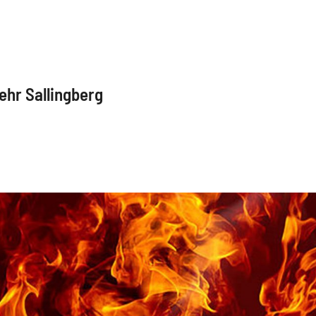
ehr Sallingberg