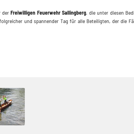
r der
Freiwilligen Feuerwehr Sallingberg
, die unter diesen Be
folgreicher und spannender Tag für alle Beteiligten, der die Fä
.