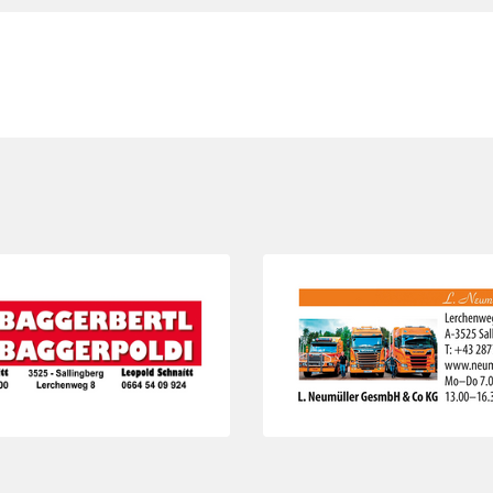
Folie 3 von 3