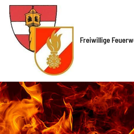
Freiwillige Feuerw