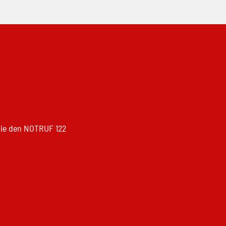
 Sie den NOTRUF 122