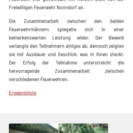
Freiwilligen Feuerwehr Nonndorf an.
Die Zusammenarbeit zwischen den beiden
Feuerwehrmännern spiegelte sich in einer
bemerkenswerten Leistung wider. Der Bewerb
verlangte den Teilnehmern einiges ab, dennoch zeigten
sie mit Ausdauer und Geschick, was in ihnen steckt.
Der Erfolg der Teilnahme unterstreicht die
hervorragende Zusammenarbeit zwischen
verschiedenen Feuerwehren.
Ergebnisliste