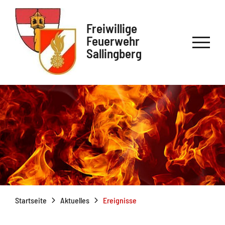
Freiwillige
Feuerwehr
Sallingberg
Startseite
Aktuelles
Ereignisse