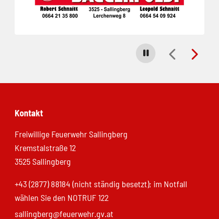
Carousel stoppen
Kontakt
Freiwillige Feuerwehr Sallingberg
Kremstalstraße 12
3525 Sallingberg
+43 (2877) 88184 (nicht ständig besetzt); im Notfall
wählen Sie den NOTRUF 122
sallingberg@feuerwehr.gv.at