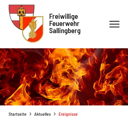
Freiwillige
Feuerwehr
Sallingberg
Startseite
Aktuelles
Ereignisse