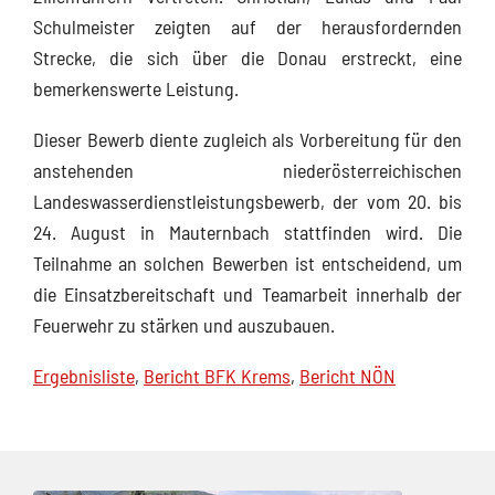
Schulmeister zeigten auf der herausfordernden
Strecke, die sich über die Donau erstreckt, eine
bemerkenswerte Leistung.
Dieser Bewerb diente zugleich als Vorbereitung für den
anstehenden niederösterreichischen
Landeswasserdienstleistungsbewerb, der vom 20. bis
24. August in Mauternbach stattfinden wird. Die
Teilnahme an solchen Bewerben ist entscheidend, um
die Einsatzbereitschaft und Teamarbeit innerhalb der
Feuerwehr zu stärken und auszubauen.
Ergebnisliste
,
Bericht BFK Krems
,
Bericht NÖN