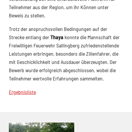
Teilnehmer aus der Region, um ihr Können unter
Beweis zu stellen.
Trotz der anspruchsvollen Bedingungen auf der
Strecke entlang der
Thaya
konnte die Mannschaft der
Freiwilligen Feuerwehr Sallingberg zufriedenstellende
Leistungen erbringen, besonders die Zillenfahrer, die
mit Geschicklichkeit und Ausdauer überzeugten. Der
Bewerb wurde erfolgreich abgeschlossen, wobei die
Teilnehmer wertvolle Erfahrungen sammelten.
Ergebnisliste