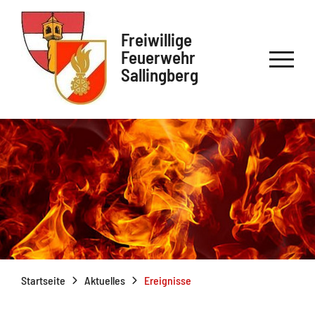
Freiwillige
Feuerwehr
Sallingberg
Startseite
Aktuelles
Ereignisse