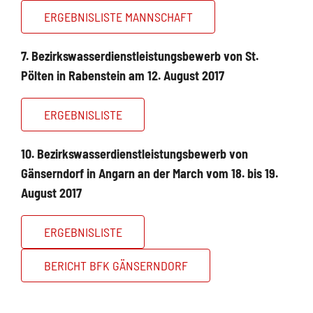
ERGEBNISLISTE MANNSCHAFT
7. Bezirkswasserdienstleistungsbewerb von St.
Pölten in Rabenstein am 12. August 2017
ERGEBNISLISTE
10. Bezirkswasserdienstleistungsbewerb von
Gänserndorf in Angarn an der March vom 18. bis 19.
August 2017
ERGEBNISLISTE
BERICHT BFK GÄNSERNDORF