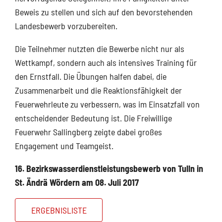
Beweis zu stellen und sich auf den bevorstehenden
Landesbewerb vorzubereiten.
Die Teilnehmer nutzten die Bewerbe nicht nur als
Wettkampf, sondern auch als intensives Training für
den Ernstfall. Die Übungen halfen dabei, die
Zusammenarbeit und die Reaktionsfähigkeit der
Feuerwehrleute zu verbessern, was im Einsatzfall von
entscheidender Bedeutung ist. Die Freiwillige
Feuerwehr Sallingberg zeigte dabei großes
Engagement und Teamgeist.
16. Bezirkswasserdienstleistungsbewerb von Tulln in
St. Ändrä Wördern am 08. Juli 2017
ERGEBNISLISTE