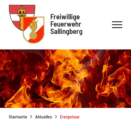
Freiwillige
Feuerwehr
Sallingberg
Startseite
Aktuelles
Ereignisse