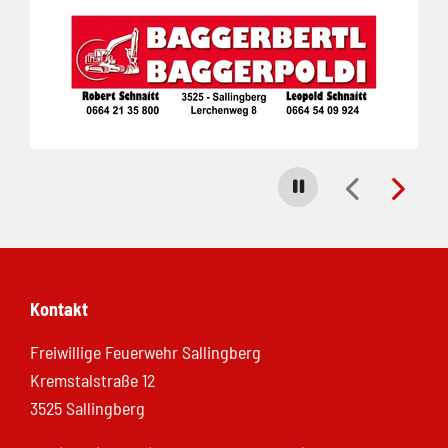
Carousel stoppen
Kontakt
Freiwillige Feuerwehr Sallingberg
Kremstalstraße 12
3525 Sallingberg