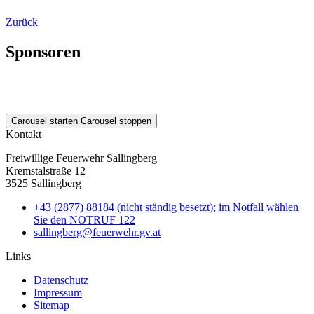
Zurück
Sponsoren
Carousel starten
Carousel stoppen
Kontakt
Freiwillige Feuerwehr Sallingberg
Kremstalstraße 12
3525 Sallingberg
+43 (2877) 88184 (nicht ständig besetzt); im Notfall wählen
Sie den NOTRUF 122
sallingberg@feuerwehr.gv.at
Links
Datenschutz
Impressum
Sitemap