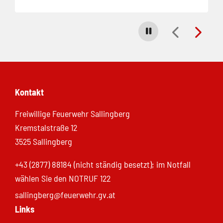
Carousel stoppen
Kontakt
Freiwillige Feuerwehr Sallingberg
Kremstalstraße 12
3525 Sallingberg
+43 (2877) 88184 (nicht ständig besetzt); im Notfall
wählen Sie den NOTRUF 122
sallingberg@feuerwehr.gv.at
Links