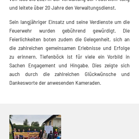
und leitete über 20 Jahre den Verwaltungsdienst.
Sein langjähriger Einsatz und seine Verdienste um die
Feuerwehr wurden gebührend gewürdigt. Die
Feierlichkeiten boten zudem die Gelegenheit, sich an
die zahlreichen gemeinsamen Erlebnisse und Erfolge
zu erinnern. Tiefenböck ist für viele ein Vorbild in
Sachen Engagement und Hingabe. Dies zeigte sich
auch durch die zahlreichen Glückwünsche und
Dankesworte der anwesenden Kameraden.