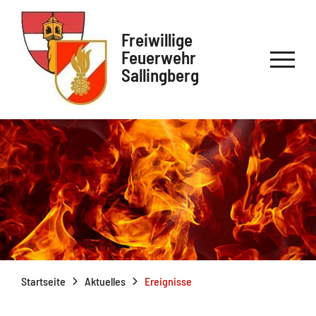
Freiwillige
Feuerwehr
Sallingberg
Startseite
Aktuelles
Ereignisse