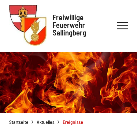
Freiwillige
Feuerwehr
Sallingberg
Startseite
Aktuelles
Ereignisse