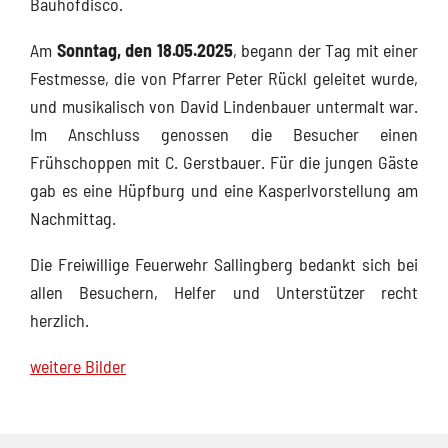
Bauhofdisco.
Am
Sonntag, den 18.05.2025
, begann der Tag mit einer
Festmesse, die von Pfarrer Peter Rückl geleitet wurde,
und musikalisch von David Lindenbauer untermalt war.
Im Anschluss genossen die Besucher einen
Frühschoppen mit C. Gerstbauer. Für die jungen Gäste
gab es eine Hüpfburg und eine Kasperlvorstellung am
Nachmittag.
Die Freiwillige Feuerwehr Sallingberg bedankt sich bei
allen Besuchern, Helfer und Unterstützer recht
herzlich.
weitere Bilder