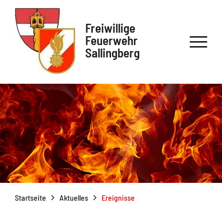
Freiwillige
Feuerwehr
Sallingberg
Startseite
Aktuelles
Ereignisse