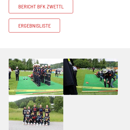
BERICHT BFK ZWETTL
ERGEBNISLISTE