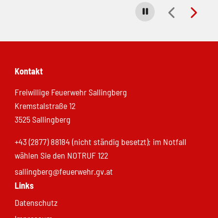
Carousel stoppen
Kontakt
Freiwillige Feuerwehr Sallingberg
Kremstalstraße 12
3525 Sallingberg
+43 (2877) 88184 (nicht ständig besetzt); im Notfall
wählen Sie den NOTRUF 122
sallingberg@feuerwehr.gv.at
Links
Datenschutz