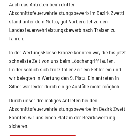
Auch das Antreten beim dritten
Abschnittsfeuerwehrleistungsbewerb im Bezirk Zwettl
stand unter dem Motto, gut Vorbereitet zu den
Landesfeuerwehrleistungsbewerb nach Traisen zu
fahren.
In der Wertungsklasse Bronze konnten wir, die bis jetzt
schnellste Zeit von uns beim Löschangriff laufen.
Leider schlich sich trotz toller Zeit ein Fehler ein und
wir belegten in Wertung den 9. Platz. Ein antreten in
Silber war leider durch einige Ausfälle nicht möglich.
Durch unser dreimaliges Antreten bei den
Abschnittsfeuerwehrleistungsbewerbe im Bezirk Zwettl
konnten wir uns einen Platz in der Bezirkswertung
sicheren.