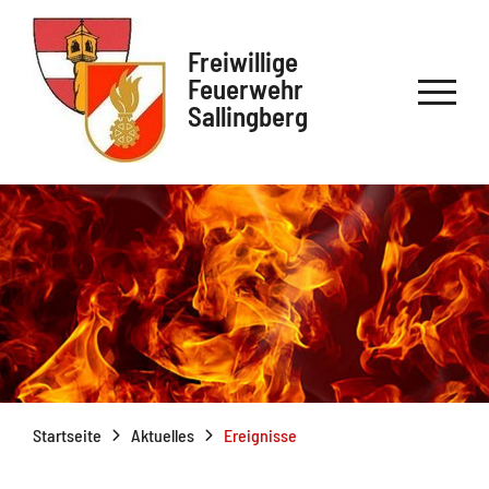
Freiwillige
Feuerwehr
Sallingberg
Startseite
Aktuelles
Ereignisse