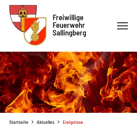
Freiwillige
Feuerwehr
Sallingberg
Startseite
Aktuelles
Ereignisse