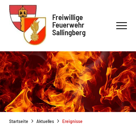
Freiwillige
Feuerwehr
Sallingberg
Startseite
Aktuelles
Ereignisse