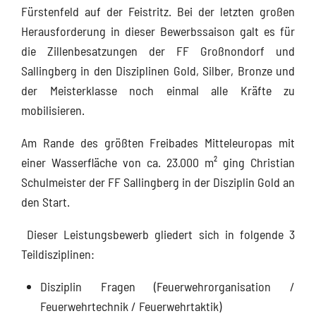
Fürstenfeld auf der Feistritz. Bei der letzten großen
Herausforderung in dieser Bewerbssaison galt es für
die Zillenbesatzungen der FF Großnondorf und
Sallingberg in den Disziplinen Gold, Silber, Bronze und
der Meisterklasse noch einmal alle Kräfte zu
mobilisieren.
Am Rande des größten Freibades Mitteleuropas mit
einer Wasserfläche von ca. 23.000 m² ging Christian
Schulmeister der FF Sallingberg in der Disziplin Gold an
den Start.
Dieser Leistungsbewerb gliedert sich in folgende 3
Teildisziplinen:
Disziplin Fragen (Feuerwehrorganisation /
Feuerwehrtechnik / Feuerwehrtaktik)