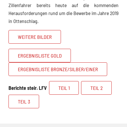
Zillenfahrer bereits heute auf die kommenden
Herausforderungen rund um die Bewerbe im Jahre 2019
in Ottenschlag.
WEITERE BILDER
ERGEBNISLISTE GOLD
ERGEBNISLISTE BRONZE/SILBER/EINER
Berichte steir. LFV
TEIL 1
TEIL 2
TEIL 3