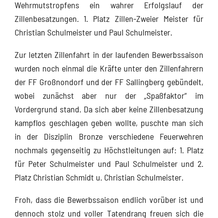
Wehrmutstropfens ein wahrer Erfolgslauf der
Zillenbesatzungen. 1. Platz Zillen-Zweier Meister für
Christian Schulmeister und Paul Schulmeister.
Zur letzten Zillenfahrt in der laufenden Bewerbssaison
wurden noch einmal die Kräfte unter den Zillenfahrern
der FF Großnondorf und der FF Sallingberg gebündelt,
wobei zunächst aber nur der „Spaßfaktor“ im
Vordergrund stand. Da sich aber keine Zillenbesatzung
kampflos geschlagen geben wollte, puschte man sich
in der Disziplin Bronze verschiedene Feuerwehren
nochmals gegenseitig zu Höchstleitungen auf: 1. Platz
für Peter Schulmeister und Paul Schulmeister und 2.
Platz Christian Schmidt u. Christian Schulmeister.
Froh, dass die Bewerbssaison endlich vorüber ist und
dennoch stolz und voller Tatendrang freuen sich die