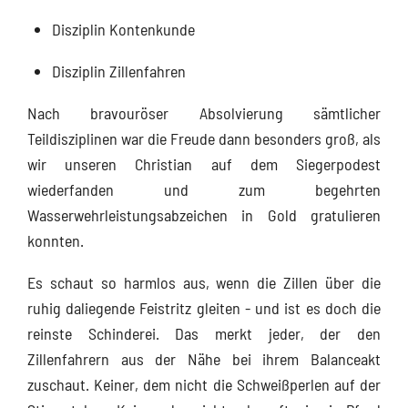
Disziplin Kontenkunde
Disziplin Zillenfahren
Nach bravouröser Absolvierung sämtlicher
Teildisziplinen war die Freude dann besonders groß, als
wir unseren Christian auf dem Siegerpodest
wiederfanden und zum begehrten
Wasserwehrleistungsabzeichen in Gold gratulieren
konnten.
Es schaut so harmlos aus, wenn die Zillen über die
ruhig daliegende Feistritz gleiten - und ist es doch die
reinste Schinderei. Das merkt jeder, der den
Zillenfahrern aus der Nähe bei ihrem Balanceakt
zuschaut. Keiner, dem nicht die Schweißperlen auf der