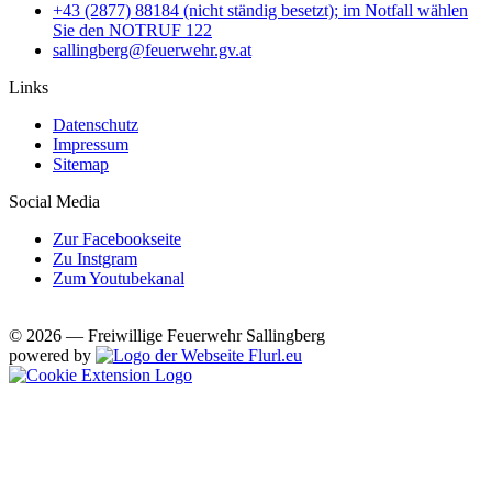
+43 (2877) 88184 (nicht ständig besetzt); im Notfall wählen
Sie den NOTRUF 122
sallingberg@feuerwehr.gv.at
Links
Datenschutz
Impressum
Sitemap
Social Media
Zur Facebookseite
Zu Instgram
Zum Youtubekanal
© 2026 — Freiwillige Feuerwehr Sallingberg
powered by