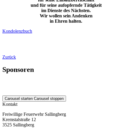
und für seine aufopfernde Tätigkeit
im Dienste des Nächsten.
Wir wollen sein Andenken
in Ehren halten.
Kondolenzbuch
Zurück
Sponsoren
Carousel starten
Carousel stoppen
Kontakt
Freiwillige Feuerwehr Sallingberg
Kremstalstraße 12
3525 Sallingberg