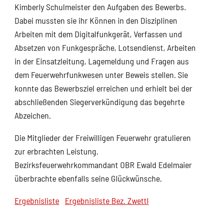
Kimberly Schulmeister den Aufgaben des Bewerbs.
Dabei mussten sie ihr Können in den Disziplinen
Arbeiten mit dem Digitalfunkgerät, Verfassen und
Absetzen von Funkgespräche, Lotsendienst, Arbeiten
in der Einsatzleitung, Lagemeldung und Fragen aus
dem Feuerwehrfunkwesen unter Beweis stellen. Sie
konnte das Bewerbsziel erreichen und erhielt bei der
abschließenden Siegerverkündigung das begehrte
Abzeichen.
Die Mitglieder der Freiwilligen Feuerwehr gratulieren
zur erbrachten Leistung.
Bezirksfeuerwehrkommandant OBR Ewald Edelmaier
überbrachte ebenfalls seine Glückwünsche.
Ergebnisliste
Ergebnisliste Bez. Zwettl