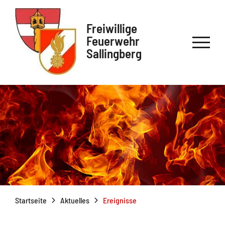
Freiwillige
Feuerwehr
Sallingberg
Startseite
Aktuelles
Ereignisse