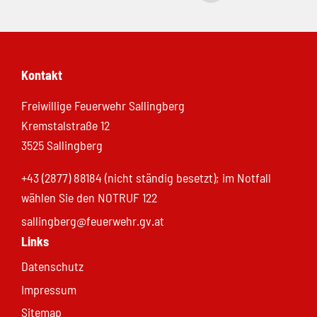
Kontakt
Freiwillige Feuerwehr Sallingberg
Kremstalstraße 12
3525 Sallingberg
+43 (2877) 88184 (nicht ständig besetzt); im Notfall
wählen Sie den NOTRUF 122
sallingberg@feuerwehr.gv.at
Links
Datenschutz
Impressum
Sitemap