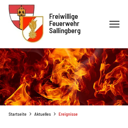
Freiwillige
Feuerwehr
Sallingberg
Startseite
Aktuelles
Ereignisse