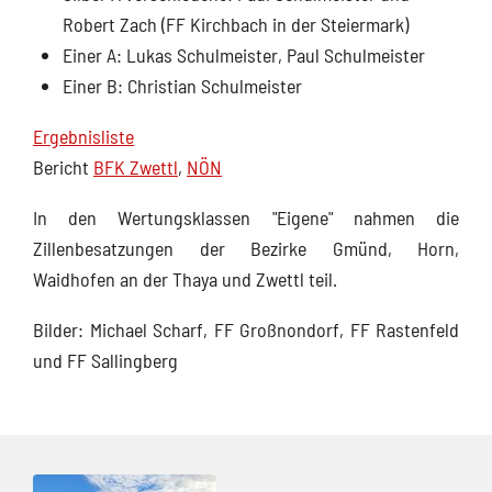
Robert Zach (FF Kirchbach in der Steiermark)
Einer A: Lukas Schulmeister, Paul Schulmeister
Einer B: Christian Schulmeister
Ergebnisliste
Bericht
BFK Zwettl
,
NÖN
In den Wertungsklassen "Eigene" nahmen die
Zillenbesatzungen der Bezirke Gmünd, Horn,
Waidhofen an der Thaya und Zwettl teil.
Bilder: Michael Scharf, FF Großnondorf, FF Rastenfeld
und FF Sallingberg