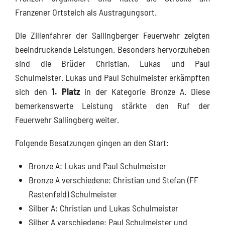
Franzener Ortsteich als Austragungsort.
Die Zillenfahrer der Sallingberger Feuerwehr zeigten
beeindruckende Leistungen. Besonders hervorzuheben
sind die Brüder Christian, Lukas und Paul
Schulmeister. Lukas und Paul Schulmeister erkämpften
sich den
1. Platz
in der Kategorie Bronze A. Diese
bemerkenswerte Leistung stärkte den Ruf der
Feuerwehr Sallingberg weiter.
Folgende Besatzungen gingen an den Start:
Bronze A: Lukas und Paul Schulmeister
Bronze A verschiedene: Christian und Stefan (FF
Rastenfeld) Schulmeister
Silber A: Christian und Lukas Schulmeister
Silber A verschiedene: Paul Schulmeister und