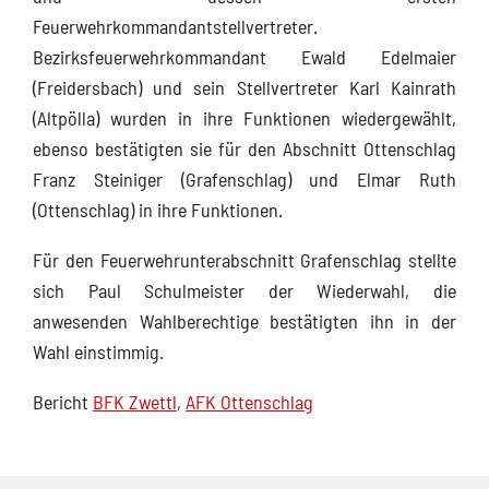
Feuerwehrkommandantstellvertreter.
Bezirksfeuerwehrkommandant Ewald Edelmaier
(Freidersbach) und sein Stellvertreter Karl Kainrath
(Altpölla) wurden in ihre Funktionen wiedergewählt,
ebenso bestätigten sie für den Abschnitt Ottenschlag
Franz Steiniger (Grafenschlag) und Elmar Ruth
(Ottenschlag) in ihre Funktionen.
Für den Feuerwehrunterabschnitt Grafenschlag stellte
sich Paul Schulmeister der Wiederwahl, die
anwesenden Wahlberechtige bestätigten ihn in der
Wahl einstimmig.
Bericht
BFK Zwettl
,
AFK Ottenschlag