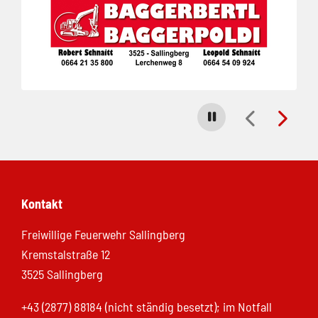
Carousel stoppen
Kontakt
Freiwillige Feuerwehr Sallingberg
Kremstalstraße 12
3525 Sallingberg
+43 (2877) 88184 (nicht ständig besetzt); im Notfall