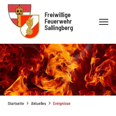
Freiwillige
Feuerwehr
Sallingberg
Startseite
Aktuelles
Ereignisse