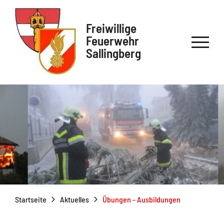
Freiwillige
Feuerwehr
Sallingberg
Startseite
Aktuelles
Übungen - Ausbildungen