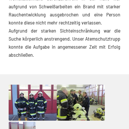
aufgrund von Schweißarbeiten ein Brand mit starker
Rauchentwicklung ausgebrochen und eine Person
konnte diese nicht mehr rechtzeitig verlassen.
Aufgrund der starken Sichteinschränkung war die
Suche körperlich anstrengend. Unser Atemschutztrupp
konnte die Aufgabe in angemessener Zeit mit Erfolg
abschließen.