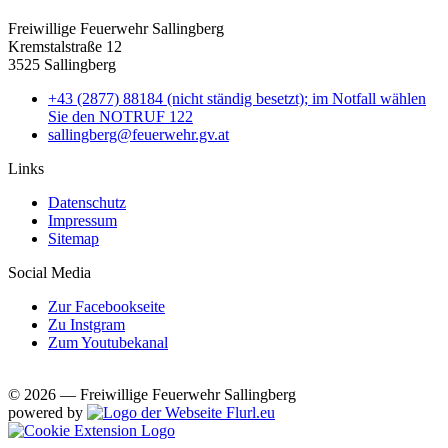
Freiwillige Feuerwehr Sallingberg
Kremstalstraße 12
3525 Sallingberg
+43 (2877) 88184 (nicht ständig besetzt); im Notfall wählen
Sie den NOTRUF 122
sallingberg@feuerwehr.gv.at
Links
Datenschutz
Impressum
Sitemap
Social Media
Zur Facebookseite
Zu Instgram
Zum Youtubekanal
© 2026 — Freiwillige Feuerwehr Sallingberg
powered by