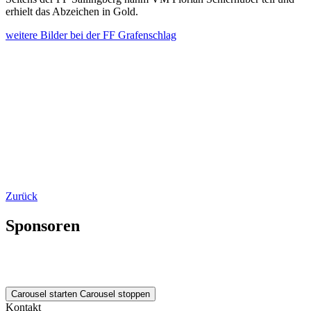
erhielt das Abzeichen in Gold.
weitere Bilder bei der FF Grafenschlag
Zurück
Sponsoren
Carousel starten
Carousel stoppen
Kontakt