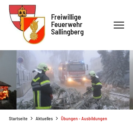
Freiwillige
Feuerwehr
Sallingberg
Startseite
Aktuelles
Übungen - Ausbildungen