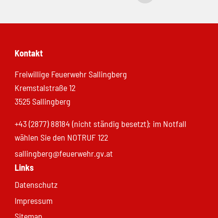
Kontakt
Freiwillige Feuerwehr Sallingberg
Kremstalstraße 12
3525 Sallingberg
+43 (2877) 88184 (nicht ständig besetzt); im Notfall
wählen Sie den NOTRUF 122
sallingberg@feuerwehr.gv.at
Links
Datenschutz
Impressum
Sitemap