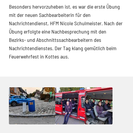
Besonders hervorzuheben ist, es war die erste Übung
mit der neuen Sachbearbeiterin für den
Nachrichtendienst, HFM Nicole Schulmeister. Nach der
Übung erfolgte eine Nachbesprechung mit den
Bezirks- und Abschnittssachbearbeitern des
Nachrichtendienstes. Der Tag klang gemütlich beim
Feuerwehrfest in Kottes aus.