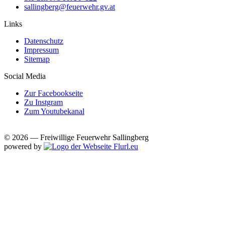
sallingberg@feuerwehr.gv.at
Links
Datenschutz
Impressum
Sitemap
Social Media
Zur Facebookseite
Zu Instgram
Zum Youtubekanal
© 2026 — Freiwillige Feuerwehr Sallingberg
powered by