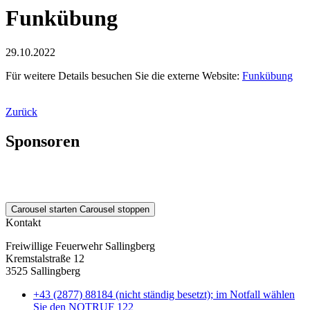
Funkübung
29.10.2022
Für weitere Details besuchen Sie die externe Website:
Funkübung
Zurück
Sponsoren
Carousel starten
Carousel stoppen
Kontakt
Freiwillige Feuerwehr Sallingberg
Kremstalstraße 12
3525 Sallingberg
+43 (2877) 88184 (nicht ständig besetzt); im Notfall wählen
Sie den NOTRUF 122