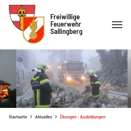
Freiwillige
Feuerwehr
Sallingberg
Startseite
Aktuelles
Übungen - Ausbildungen