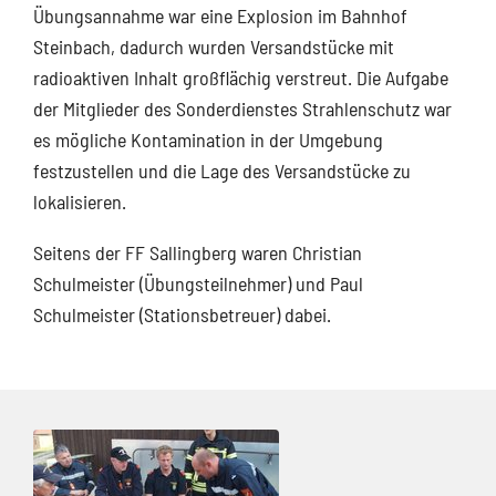
Übungsannahme war eine Explosion im Bahnhof
Steinbach, dadurch wurden Versandstücke mit
radioaktiven Inhalt großflächig verstreut. Die Aufgabe
der Mitglieder des Sonderdienstes Strahlenschutz war
es mögliche Kontamination in der Umgebung
festzustellen und die Lage des Versandstücke zu
lokalisieren.
Seitens der FF Sallingberg waren Christian
Schulmeister (Übungsteilnehmer) und Paul
Schulmeister (Stationsbetreuer) dabei.