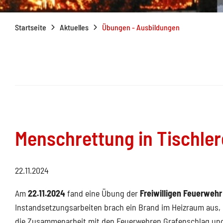
Startseite
Aktuelles
Übungen - Ausbildungen
Menschrettung in Tischler
22.11.2024
Am
22.11.2024
fand eine Übung der
Freiwilligen Feuerwehr
Instandsetzungsarbeiten brach ein Brand im Heizraum aus
die Zusammenarbeit mit den Feuerwehren Grafenschlag und L