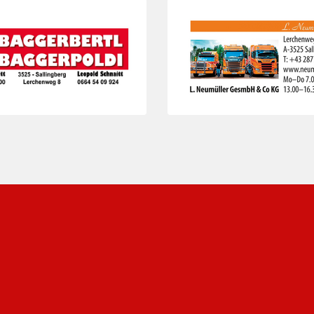
Folie 3 von 3