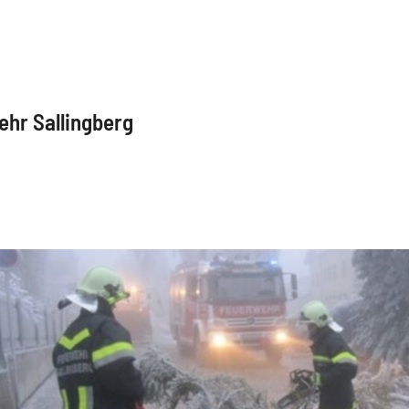
ehr Sallingberg