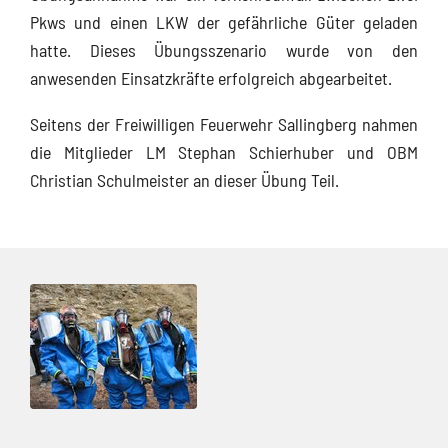
Pkws und einen LKW der gefährliche Güter geladen
hatte. Dieses Übungsszenario wurde von den
anwesenden Einsatzkräfte erfolgreich abgearbeitet.
Seitens der Freiwilligen Feuerwehr Sallingberg nahmen
die Mitglieder LM Stephan Schierhuber und OBM
Christian Schulmeister an dieser Übung Teil.