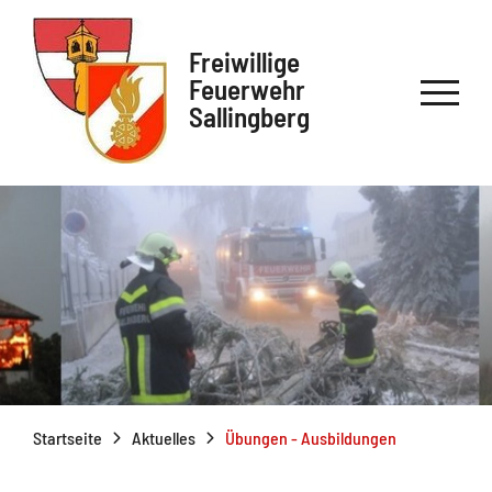
Freiwillige
Feuerwehr
Sallingberg
Startseite
Aktuelles
Übungen - Ausbildungen