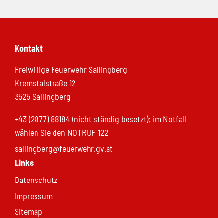
Kontakt
Freiwillige Feuerwehr Sallingberg
Kremstalstraße 12
3525 Sallingberg
+43 (2877) 88184 (nicht ständig besetzt); im Notfall
wählen Sie den NOTRUF 122
sallingberg@feuerwehr.gv.at
Links
Datenschutz
Impressum
Sitemap