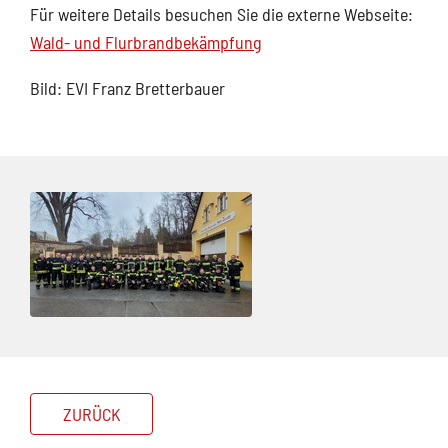
Für weitere Details besuchen Sie die externe Webseite:
Wald- und Flurbrandbekämpfung
Bild: EVI Franz Bretterbauer
ZURÜCK