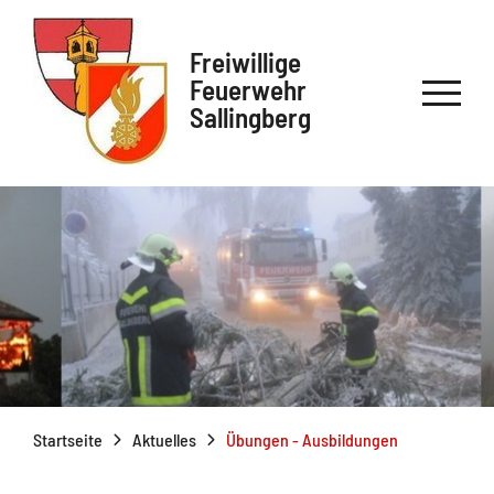
Freiwillige
Feuerwehr
Sallingberg
Startseite
Aktuelles
Übungen - Ausbildungen