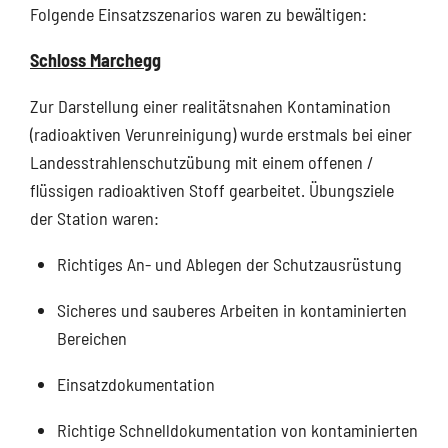
Folgende Einsatzszenarios waren zu bewältigen:
Schloss Marchegg
Zur Darstellung einer realitätsnahen Kontamination
(radioaktiven Verunreinigung) wurde erstmals bei einer
Landesstrahlenschutzübung mit einem offenen /
flüssigen radioaktiven Stoff gearbeitet. Übungsziele
der Station waren:
Richtiges An- und Ablegen der Schutzausrüstung
Sicheres und sauberes Arbeiten in kontaminierten
Bereichen
Einsatzdokumentation
Richtige Schnelldokumentation von kontaminierten