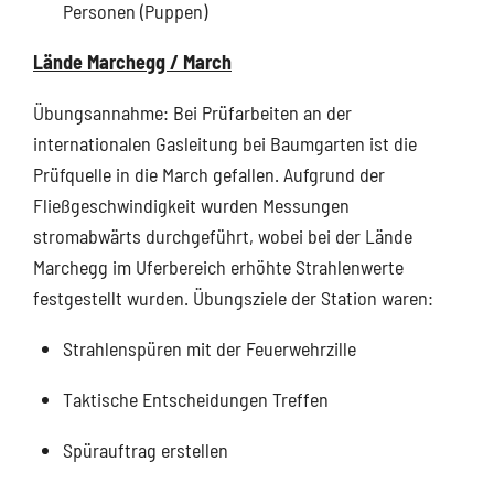
Personen (Puppen)
Lände Marchegg / March
Übungsannahme: Bei Prüfarbeiten an der
internationalen Gasleitung bei Baumgarten ist die
Prüfquelle in die March gefallen. Aufgrund der
Fließgeschwindigkeit wurden Messungen
stromabwärts durchgeführt, wobei bei der Lände
Marchegg im Uferbereich erhöhte Strahlenwerte
festgestellt wurden. Übungsziele der Station waren:
Strahlenspüren mit der Feuerwehrzille
Taktische Entscheidungen Treffen
Spürauftrag erstellen