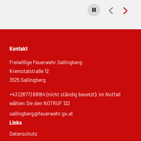
Carousel stoppen
Kontakt
Freiwillige Feuerwehr Sallingberg
Kremstalstraße 12
3525 Sallingberg
+43 (2877) 88184 (nicht ständig besetzt); im Notfall
wählen Sie den NOTRUF 122
sallingberg@feuerwehr.gv.at
Links
Datenschutz