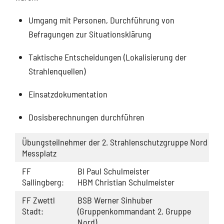
Umgang mit Personen, Durchführung von
Befragungen zur Situationsklärung
Taktische Entscheidungen (Lokalisierung der
Strahlenquellen)
Einsatzdokumentation
Dosisberechnungen durchführen
Übungsteilnehmer der 2. Strahlenschutzgruppe Nord
Messplatz
FF
BI Paul Schulmeister
Sallingberg:
HBM Christian Schulmeister
FF Zwettl
BSB Werner Sinhuber
Stadt:
(Gruppenkommandant 2. Gruppe
Nord)