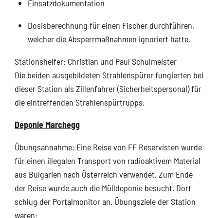
Einsatzdokumentation
Dosisberechnung für einen Fischer durchführen,
welcher die Absperrmaßnahmen ignoriert hatte.
Stationshelfer: Christian und Paul Schulmeister
Die beiden ausgebildeten Strahlenspürer fungierten bei
dieser Station als Zillenfahrer (Sicherheitspersonal) für
die eintreffenden Strahlenspürtrupps.
Deponie Marchegg
Übungsannahme: Eine Reise von FF Reservisten wurde
für einen illegalen Transport von radioaktivem Material
aus Bulgarien nach Österreich verwendet. Zum Ende
der Reise wurde auch die Mülldeponie besucht. Dort
schlug der Portalmonitor an. Übungsziele der Station
waren: