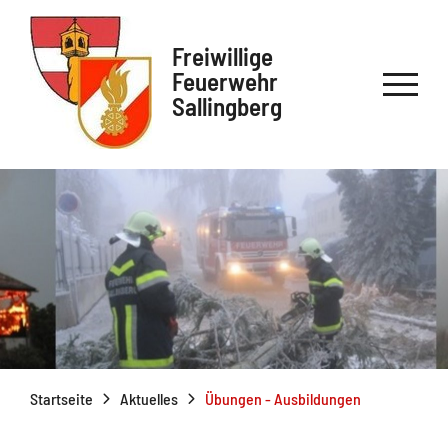
Freiwillige
Feuerwehr
Sallingberg
Startseite
Aktuelles
Übungen - Ausbildungen