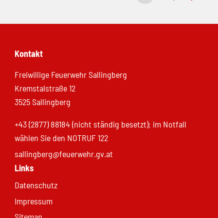
Kontakt
Freiwillige Feuerwehr Sallingberg
Kremstalstraße 12
3525 Sallingberg
+43 (2877) 88184 (nicht ständig besetzt); im Notfall
wählen Sie den NOTRUF 122
sallingberg@feuerwehr.gv.at
Links
Datenschutz
Impressum
Sitemap