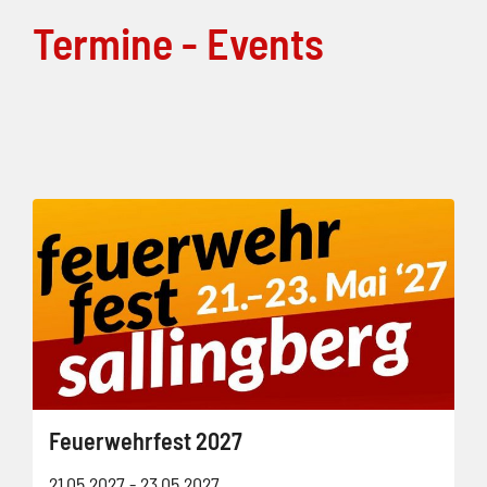
Termine - Events
Feuerwehrfest 2027
21.05.2027 - 23.05.2027