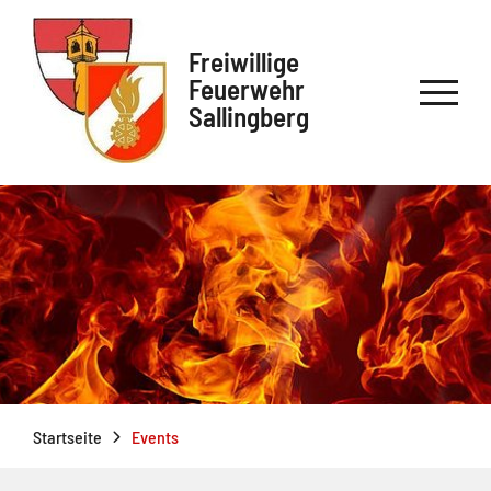
Freiwillige
Feuerwehr
Sallingberg
Startseite
Events