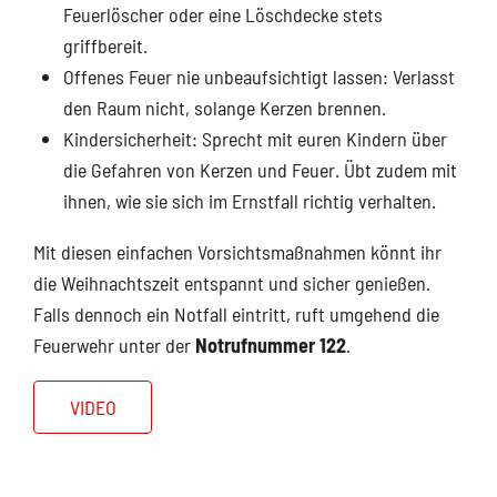
Feuerlöscher oder eine Löschdecke stets
griffbereit.
Offenes Feuer nie unbeaufsichtigt lassen: Verlasst
den Raum nicht, solange Kerzen brennen.
Kindersicherheit: Sprecht mit euren Kindern über
die Gefahren von Kerzen und Feuer. Übt zudem mit
ihnen, wie sie sich im Ernstfall richtig verhalten.
Mit diesen einfachen Vorsichtsmaßnahmen könnt ihr
die Weihnachtszeit entspannt und sicher genießen.
Falls dennoch ein Notfall eintritt, ruft umgehend die
Feuerwehr unter der
Notrufnummer 122
.
VIDEO