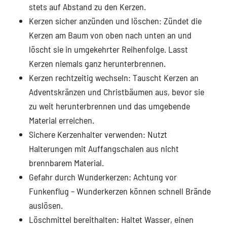
stets auf Abstand zu den Kerzen.
Kerzen sicher anzünden und löschen: Zündet die
Kerzen am Baum von oben nach unten an und
löscht sie in umgekehrter Reihenfolge. Lasst
Kerzen niemals ganz herunterbrennen.
Kerzen rechtzeitig wechseln: Tauscht Kerzen an
Adventskränzen und Christbäumen aus, bevor sie
zu weit herunterbrennen und das umgebende
Material erreichen.
Sichere Kerzenhalter verwenden: Nutzt
Halterungen mit Auffangschalen aus nicht
brennbarem Material.
Gefahr durch Wunderkerzen: Achtung vor
Funkenflug – Wunderkerzen können schnell Brände
auslösen.
Löschmittel bereithalten: Haltet Wasser, einen