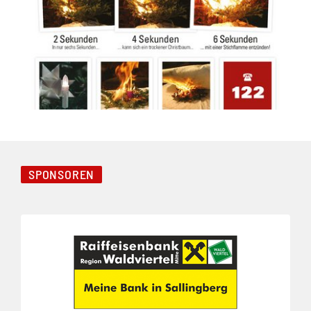
SPONSOREN
Folie 1 von 3