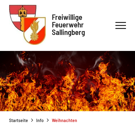
Freiwillige
Feuerwehr
Sallingberg
Startseite
Info
Weihnachten