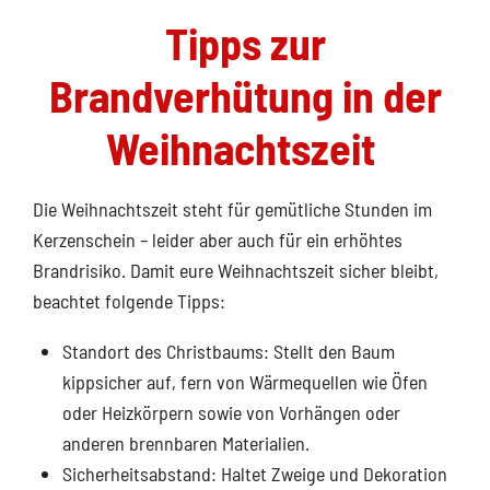
Tipps zur
Brandverhütung in der
Weihnachtszeit
Die Weihnachtszeit steht für gemütliche Stunden im
Kerzenschein – leider aber auch für ein erhöhtes
Brandrisiko. Damit eure Weihnachtszeit sicher bleibt,
beachtet folgende Tipps:
Standort des Christbaums: Stellt den Baum
kippsicher auf, fern von Wärmequellen wie Öfen
oder Heizkörpern sowie von Vorhängen oder
anderen brennbaren Materialien.
Sicherheitsabstand: Haltet Zweige und Dekoration