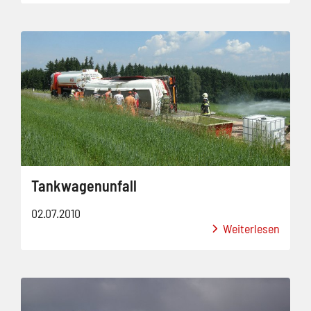
Tankwagenunfall
02.07.2010
Weiterlesen