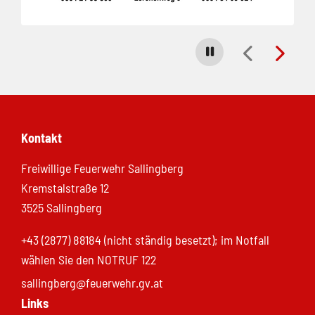
Carousel stoppen
Kontakt
Freiwillige Feuerwehr Sallingberg
Kremstalstraße 12
3525 Sallingberg
+43 (2877) 88184 (nicht ständig besetzt); im Notfall
wählen Sie den NOTRUF 122
sallingberg@feuerwehr.gv.at
Links