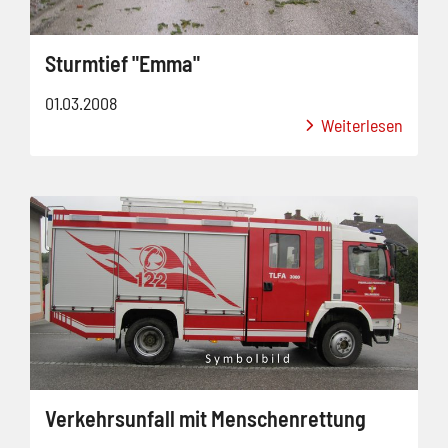
Sturmtief "Emma"
01.03.2008
Weiterlesen
Verkehrsunfall mit Menschenrettung