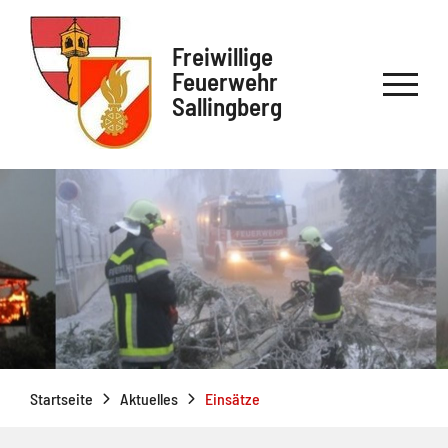
Freiwillige
Feuerwehr
Sallingberg
Startseite
Aktuelles
Einsätze