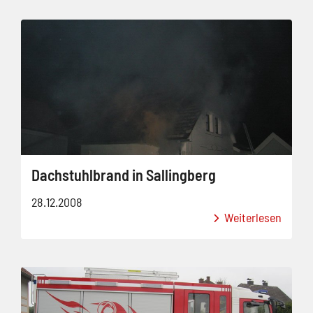
Dachstuhlbrand in Sallingberg
28.12.2008
Weiterlesen