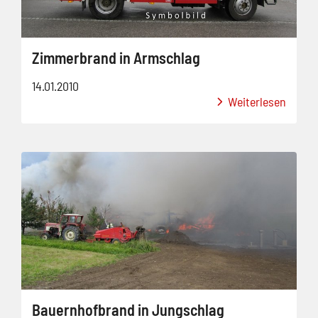
Zimmerbrand in Armschlag
14.01.2010
Weiterlesen
Bauernhofbrand in Jungschlag