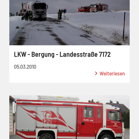
LKW - Bergung - Landesstraße 7172
05.03.2010
Weiterlesen