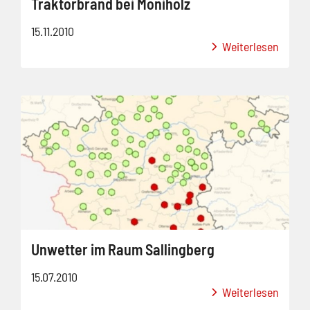
Traktorbrand bei Moniholz
15.11.2010
Weiterlesen
Unwetter im Raum Sallingberg
15.07.2010
Weiterlesen