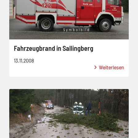
Fahrzeugbrand in Sallingberg
13.11.2008
Weiterlesen