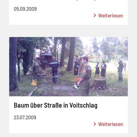
05.09.2009
Weiterlesen
Baum über Straße in Voitschlag
23.07.2009
Weiterlesen