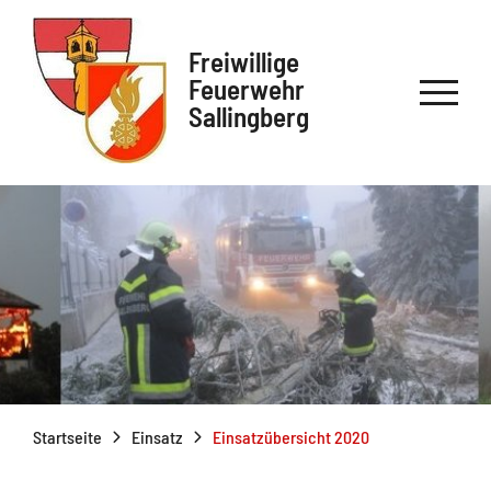
Freiwillige
Feuerwehr
Sallingberg
Startseite
Einsatz
Einsatzübersicht 2020