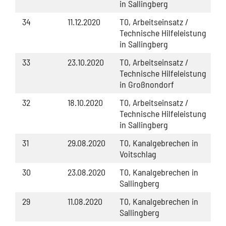
in Sallingberg
34
11.12.2020
T0, Arbeitseinsatz /
Technische Hilfeleistung
in Sallingberg
33
23.10.2020
T0, Arbeitseinsatz /
Technische Hilfeleistung
in Großnondorf
32
18.10.2020
T0, Arbeitseinsatz /
Technische Hilfeleistung
in Sallingberg
31
29.08.2020
T0, Kanalgebrechen in
Voitschlag
30
23.08.2020
T0, Kanalgebrechen in
Sallingberg
29
11.08.2020
T0, Kanalgebrechen in
Sallingberg