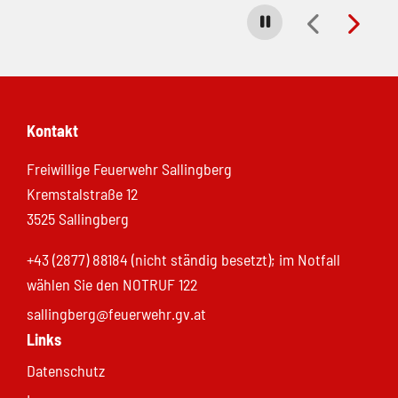
Carousel stoppen
Kontakt
Freiwillige Feuerwehr Sallingberg
Kremstalstraße 12
3525 Sallingberg
+43 (2877) 88184 (nicht ständig besetzt); im Notfall
wählen Sie den NOTRUF 122
sallingberg@feuerwehr.gv.at
Links
Datenschutz