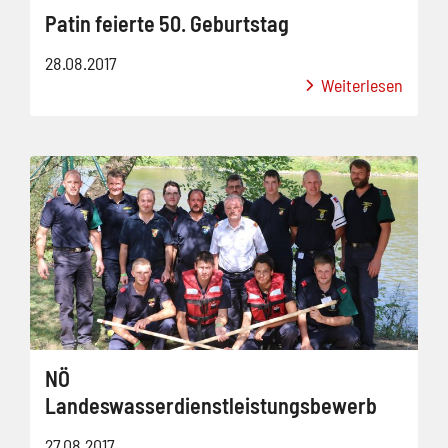
Patin feierte 50. Geburtstag
28.08.2017
Weiterlesen
NÖ
Landeswasserdienstleistungsbewerb
27.08.2017