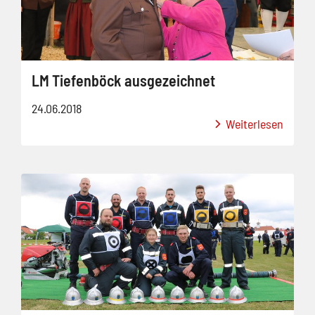
LM Tiefenböck ausgezeichnet
24.06.2018
Weiterlesen