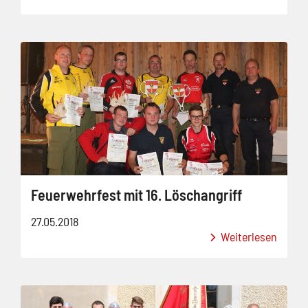
Feuerwehrfest mit 16. Löschangriff
27.05.2018
Weiterlesen