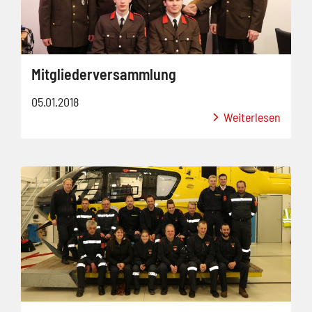
Mitgliederversammlung
05.01.2018
Weiterlesen