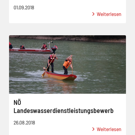
01.09.2018
Weiterlesen
NÖ
Landeswasserdienstleistungsbewerb
26.08.2018
Weiterlesen