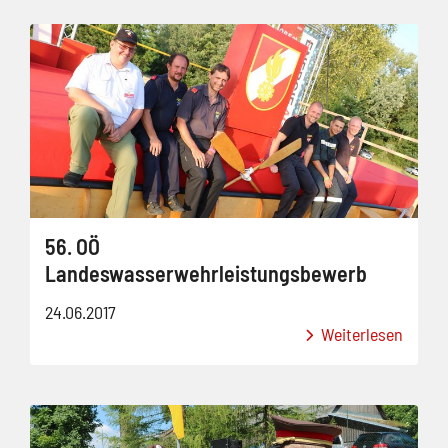
56. OÖ
Landeswasserwehrleistungsbewerb
24.06.2017
Weiterlesen