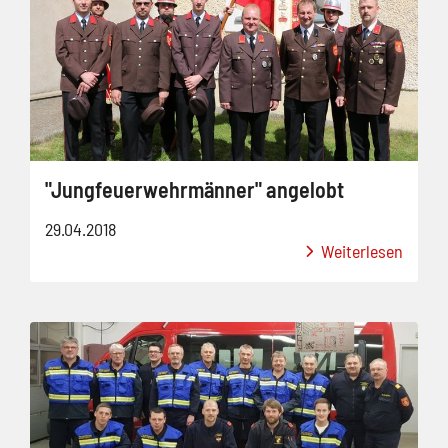
"Jungfeuerwehrmänner" angelobt
29.04.2018
Weiterlesen