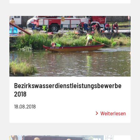
Bezirkswasserdienstleistungsbewerbe
2018
18.08.2018
Weiterlesen