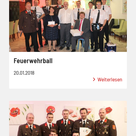
Feuerwehrball
20.01.2018
Weiterlesen