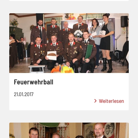
Feuerwehrball
21.01.2017
Weiterlesen