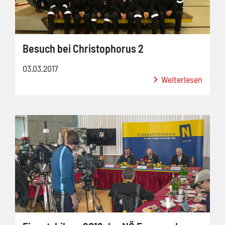
Besuch bei Christophorus 2
03.03.2017
Weiterlesen