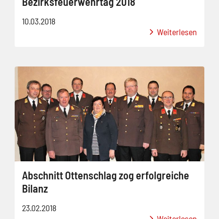
Bezirksfeuerwehrtag 2018
10.03.2018
Weiterlesen
Abschnitt Ottenschlag zog erfolgreiche
Bilanz
23.02.2018
Weiterlesen