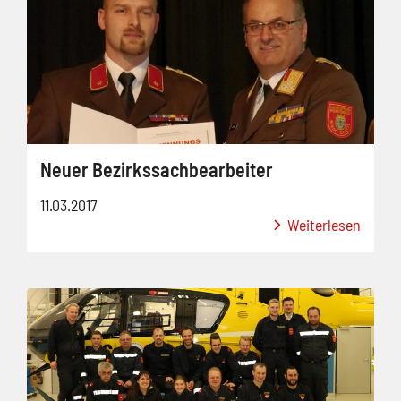
Neuer Bezirkssachbearbeiter
11.03.2017
Weiterlesen