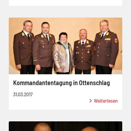
Kommandantentagung in Ottenschlag
31.03.2017
Weiterlesen