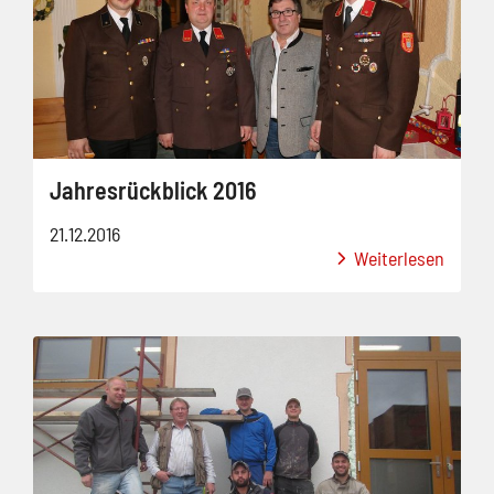
Jahresrückblick 2016
21.12.2016
Weiterlesen