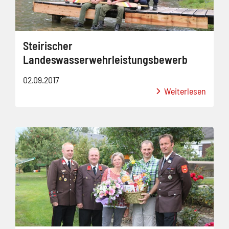
Steirischer
Landeswasserwehrleistungsbewerb
02.09.2017
Weiterlesen