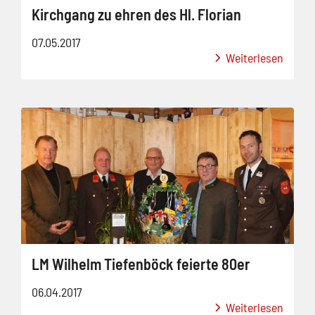
Kirchgang zu ehren des Hl. Florian
07.05.2017
Weiterlesen
LM Wilhelm Tiefenböck feierte 80er
06.04.2017
Weiterlesen