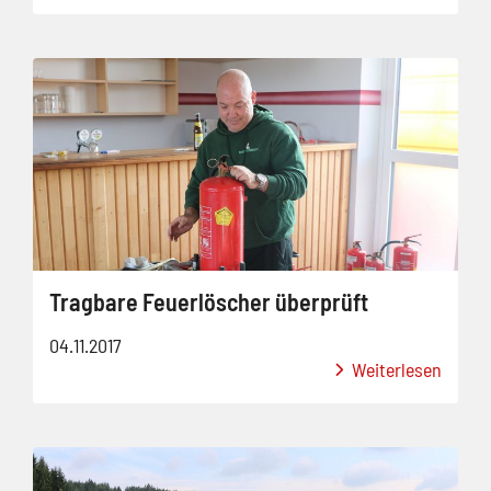
Tragbare Feuerlöscher überprüft
04.11.2017
Weiterlesen