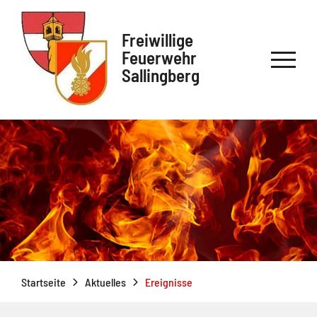
Freiwillige
Feuerwehr
Sallingberg
Startseite
Aktuelles
Ereignisse