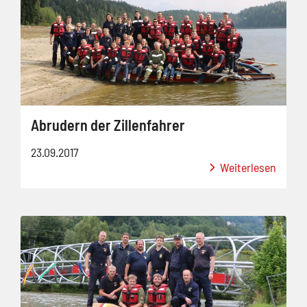
Abrudern der Zillenfahrer
23.09.2017
Weiterlesen