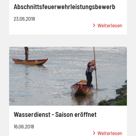
Abschnittsfeuerwehrleistungsbewerb
23.06.2018
Weiterlesen
Wasserdienst - Saison eröffnet
16.06.2018
Weiterlesen