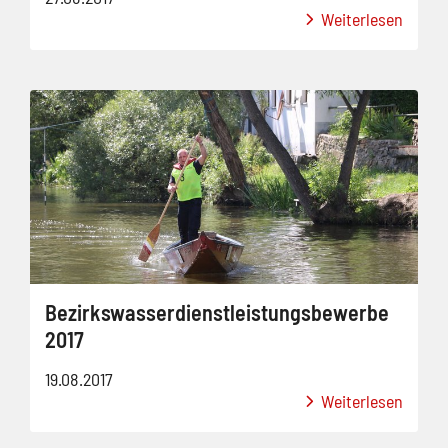
Weiterlesen
Bezirkswasserdienstleistungsbewerbe
2017
19.08.2017
Weiterlesen