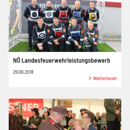
NÖ Landesfeuerwehrleistungsbewerb
29.06.2018
Weiterlesen