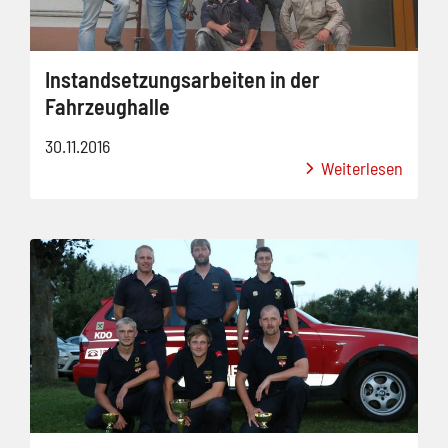
Instandsetzungsarbeiten in der
Fahrzeughalle
30.11.2016
Weiterlesen