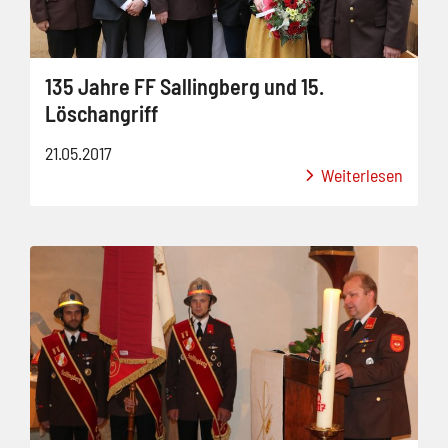
135 Jahre FF Sallingberg und 15.
Löschangriff
21.05.2017
Weiterlesen