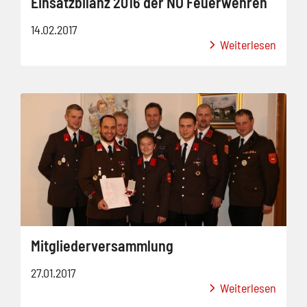
Einsatzbilanz 2016 der NÖ Feuerwehren
14.02.2017
Weiterlesen
Mitgliederversammlung
27.01.2017
Weiterlesen