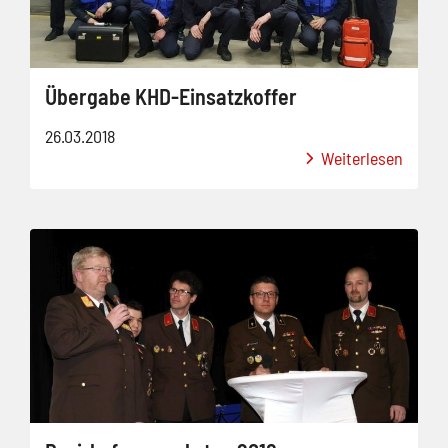
Übergabe KHD-Einsatzkoffer
26.03.2018
Weiterlesen