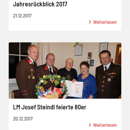
Jahresrückblick 2017
21.12.2017
Weiterlesen
LM Josef Steindl feierte 80er
20.12.2017
Weiterlesen