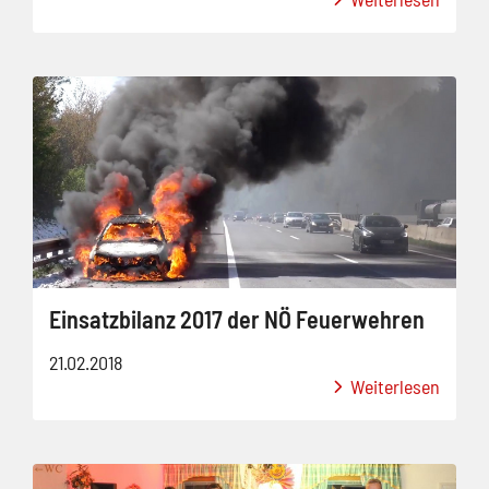
Einsatzbilanz 2017 der NÖ Feuerwehren
21.02.2018
Weiterlesen