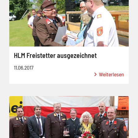
HLM Freistetter ausgezeichnet
11.06.2017
Weiterlesen